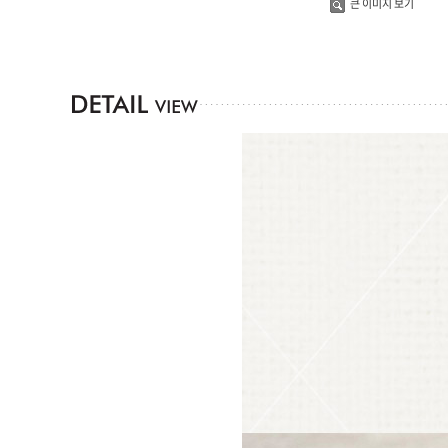
큰 이미지 보기