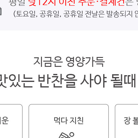
페이코 라이