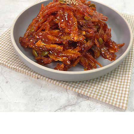
프 하세요!