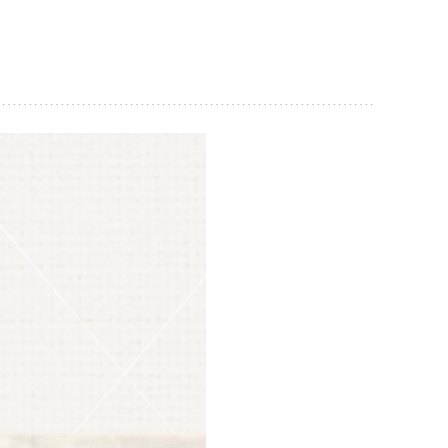
O 바로구매