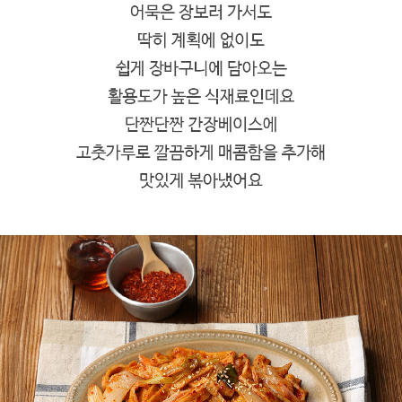
프 하세요!