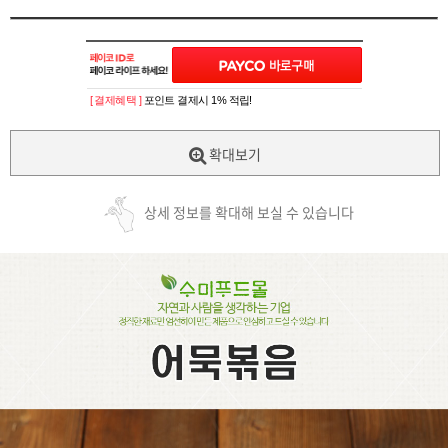
[ 결제혜택 ]
포인트 결제시 1% 적립!
확대보기
상세 정보를 확대해 보실 수 있습니다