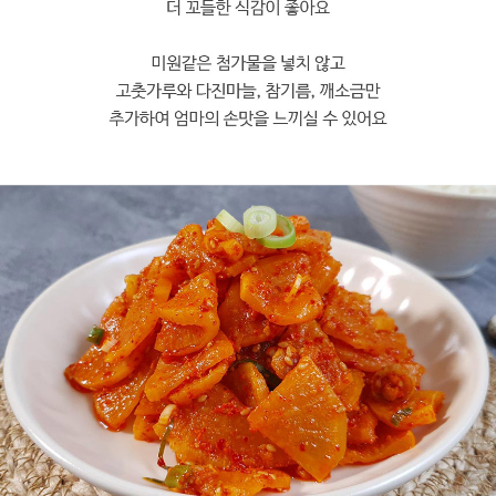
프 하세요!