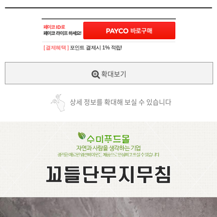
[ 결제혜택 ]
포인트 결제시 1% 적립!
확대보기
상세 정보를 확대해 보실 수 있습니다