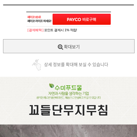
[ 결제혜택 ]
포인트 결제시 1% 적립!
확대보기
상세 정보를 확대해 보실 수 있습니다