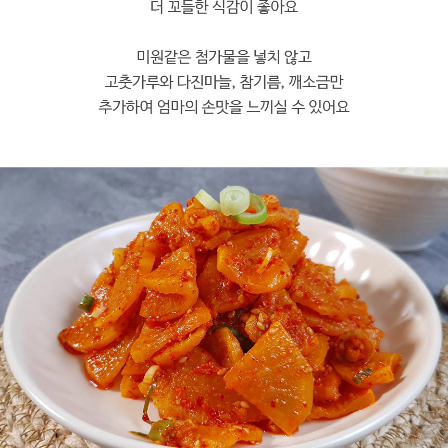
프 하세요!