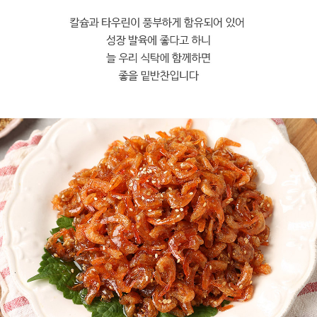
프 하세요!