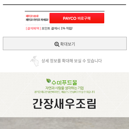
[ 결제혜택 ]
포인트 결제시 1% 적립!
확대보기
상세 정보를 확대해 보실 수 있습니다