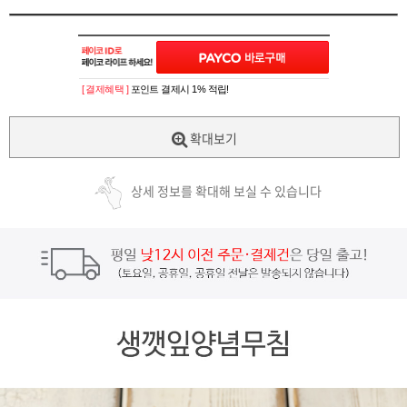
[ 결제혜택 ]
포인트 결제시 1% 적립!
확대보기
상세 정보를 확대해 보실 수 있습니다