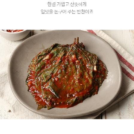
프 하세요!