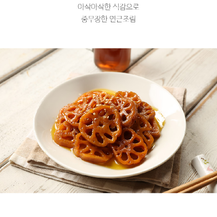
프 하세요!