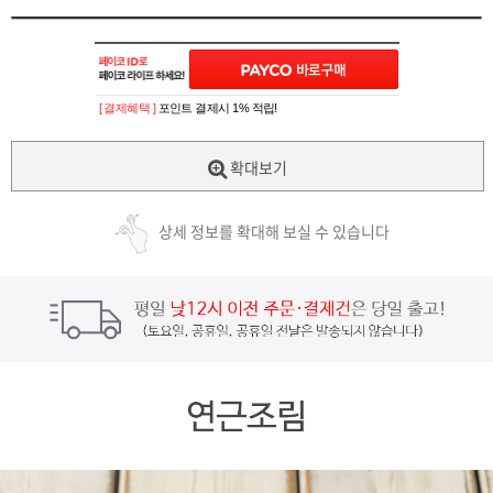
[ 결제혜택 ]
포인트 결제시 1% 적립!
확대보기
상세 정보를 확대해 보실 수 있습니다