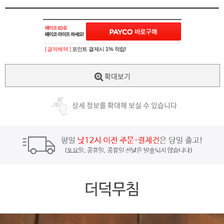
[ 결제혜택 ]
포인트 결제시 1% 적립!
확대보기
상세 정보를 확대해 보실 수 있습니다