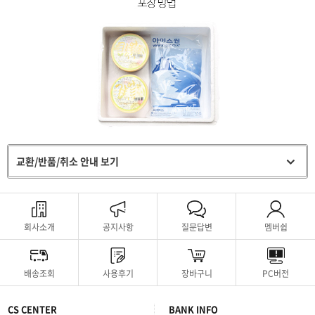
교환/반품/취소 안내 보기
회사소개
공지사항
질문답변
멤버쉽
배송조회
사용후기
장바구니
PC버전
CS CENTER
BANK INFO