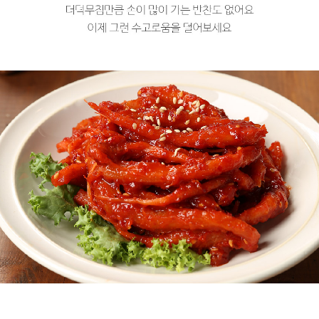
프 하세요!