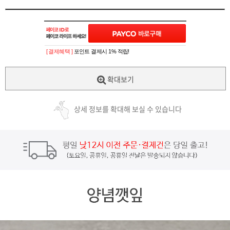
[ 결제혜택 ]
포인트 결제시 1% 적립!
확대보기
상세 정보를 확대해 보실 수 있습니다