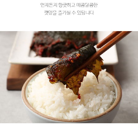
프 하세요!