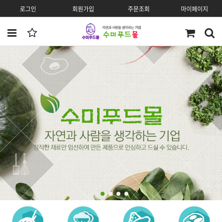
로그인
회원가입
주문조회
마이페이지