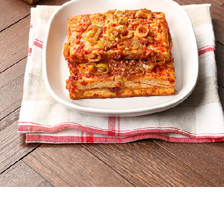
프 하세요!