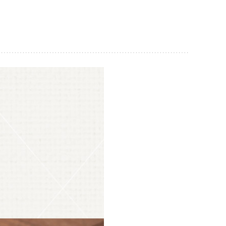
O 바로구매