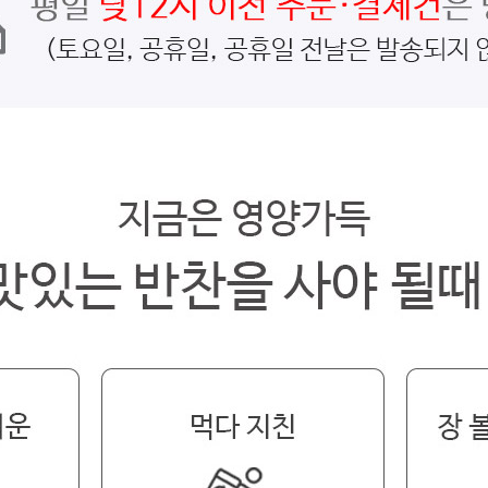
페이코 라이