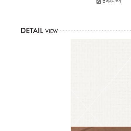
큰 이미지 보기