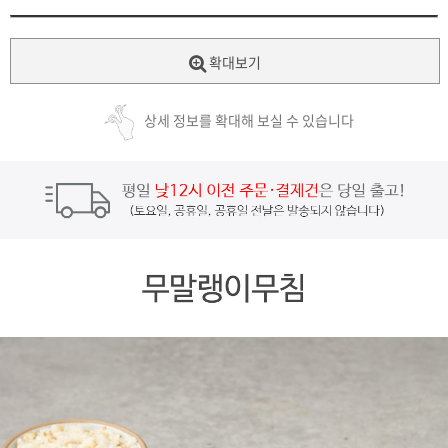
확대보기
상세 정보를 확대해 보실 수 있습니다