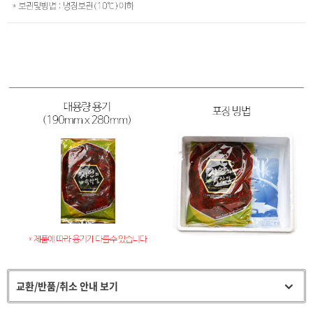
교환/반품/취소 안내 보기