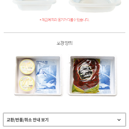
교환/반품/취소 안내 보기