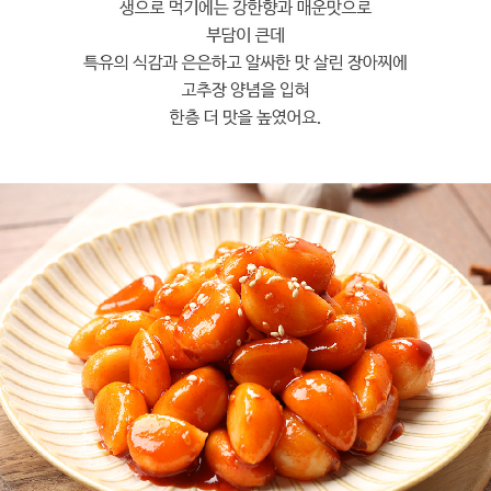
프 하세요!