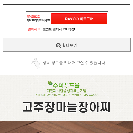
[ 결제혜택 ]
포인트 결제시 1% 적립!
확대보기
상세 정보를 확대해 보실 수 있습니다