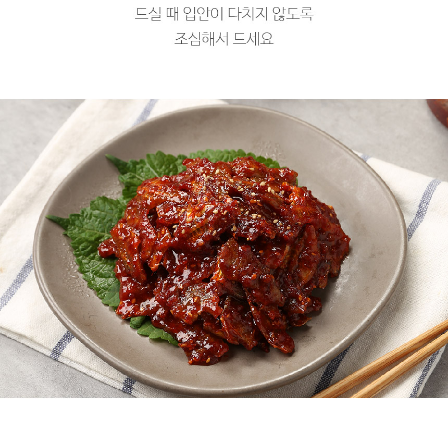
프 하세요!