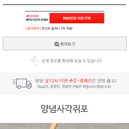
[ 결제혜택 ]
포인트 결제시 1% 적립!
확대보기
상세 정보를 확대해 보실 수 있습니다