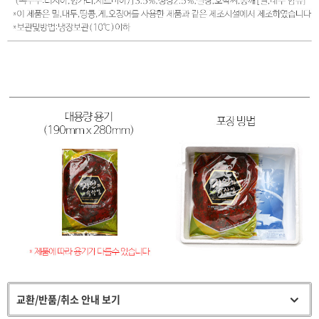
교환/반품/취소 안내 보기