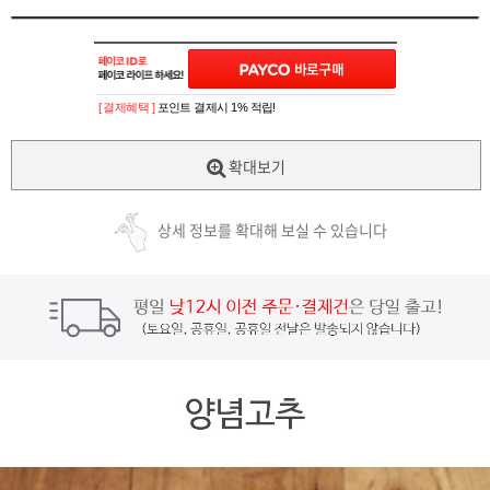
[ 결제혜택 ]
포인트 결제시 1% 적립!
확대보기
상세 정보를 확대해 보실 수 있습니다