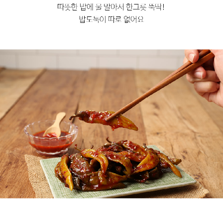
프 하세요!