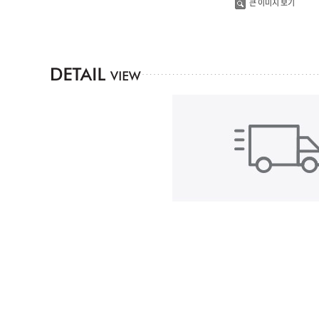
큰 이미지 보기