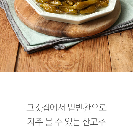
프 하세요!