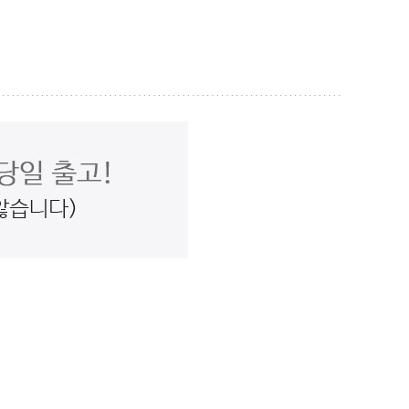
O 바로구매