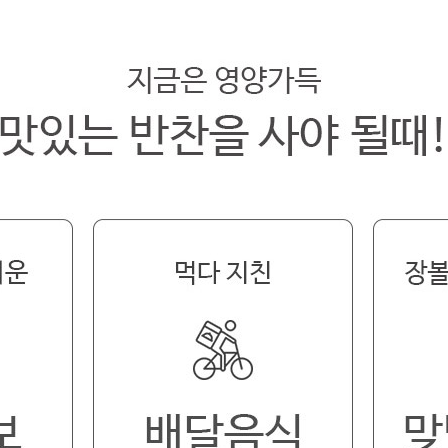
페이코 라이