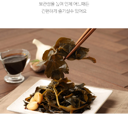
프 하세요!