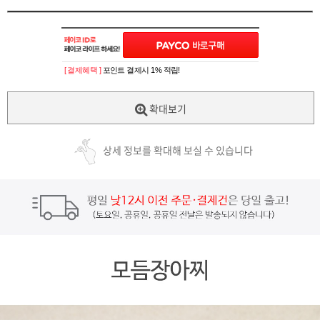
[ 결제혜택 ]
포인트 결제시 1% 적립!
확대보기
상세 정보를 확대해 보실 수 있습니다