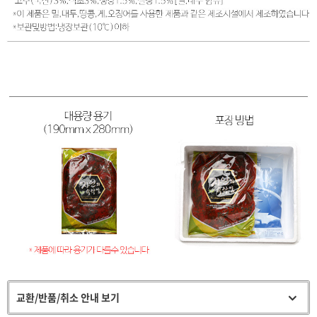
교환/반품/취소 안내 보기