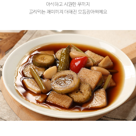
프 하세요!