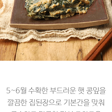
프 하세요!