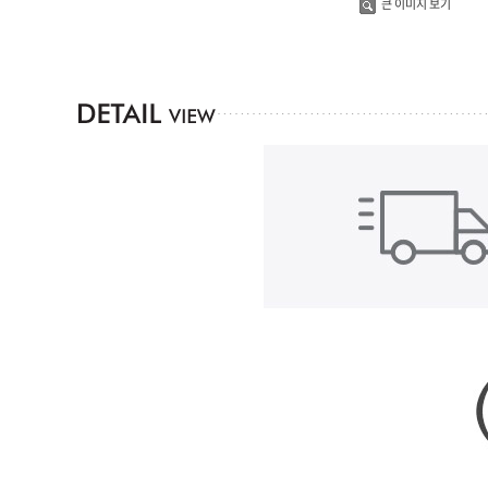
큰 이미지 보기