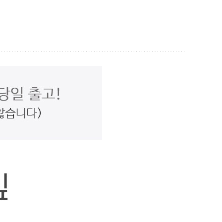
O 바로구매