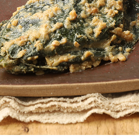
페이코 라이