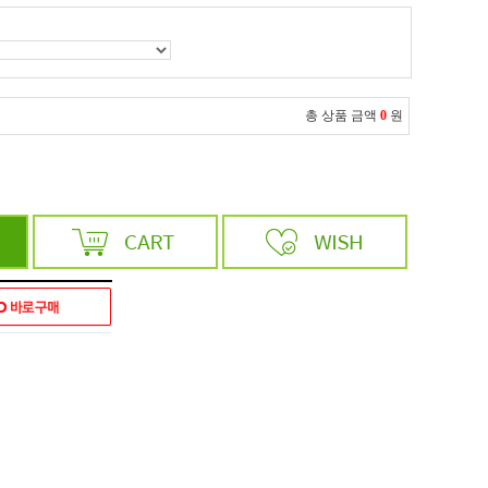
총 상품 금액
0
원