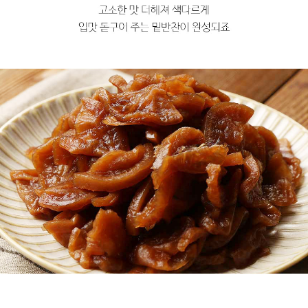
프 하세요!