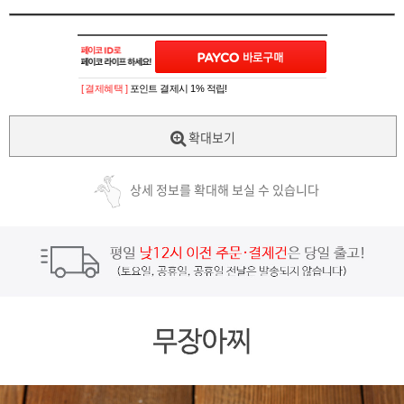
[ 결제혜택 ]
포인트 결제시 1% 적립!
확대보기
상세 정보를 확대해 보실 수 있습니다