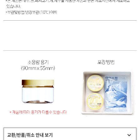
교환/반품/취소 안내 보기