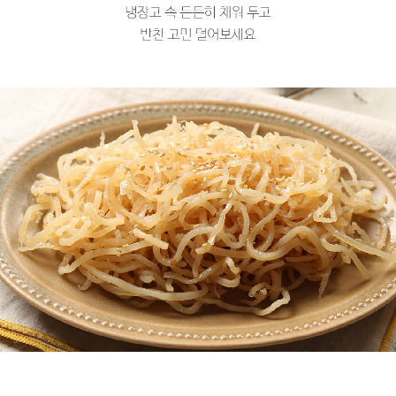
프 하세요!