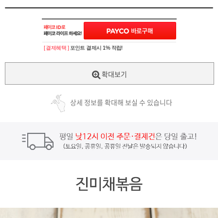
[ 결제혜택 ]
포인트 결제시 1% 적립!
확대보기
상세 정보를 확대해 보실 수 있습니다