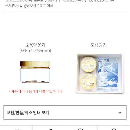
교환/반품/취소 안내 보기