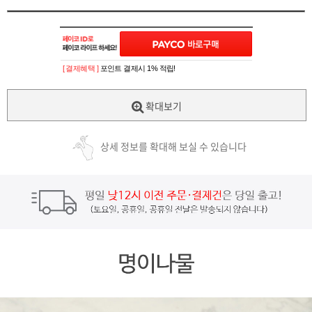
[ 결제혜택 ]
포인트 결제시 1% 적립!
확대보기
상세 정보를 확대해 보실 수 있습니다