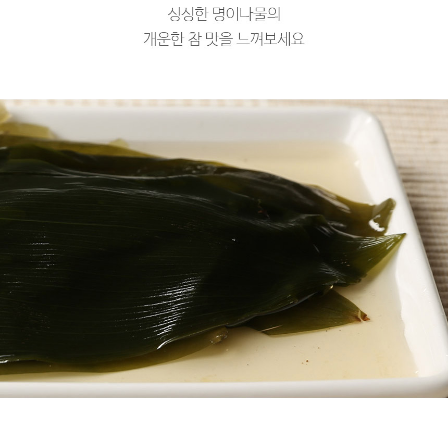
프 하세요!