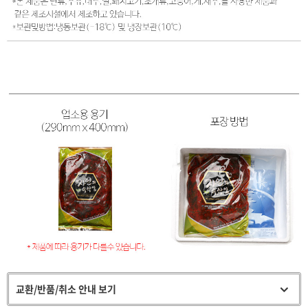
교환/반품/취소 안내 보기