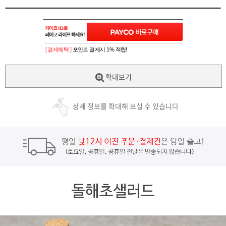
[ 결제혜택 ]
포인트 결제시 1% 적립!
확대보기
상세 정보를 확대해 보실 수 있습니다