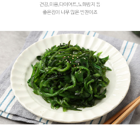
프 하세요!