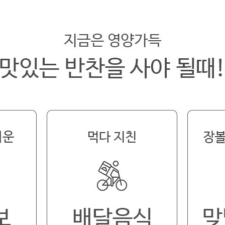
페이코 라이