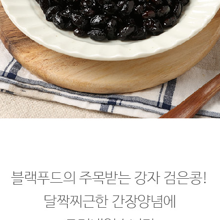
프 하세요!