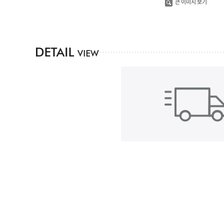
큰 이미지 보기