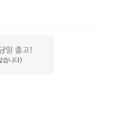
O 바로구매