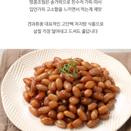
프 하세요!