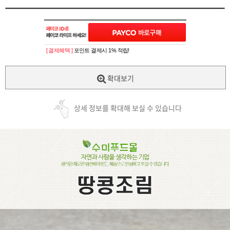
[ 결제혜택 ]
포인트 결제시 1% 적립!
확대보기
상세 정보를 확대해 보실 수 있습니다