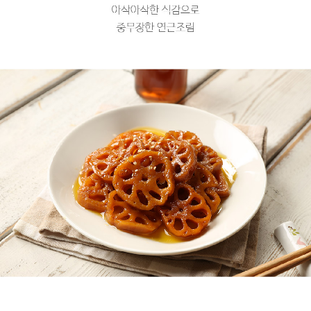
프 하세요!