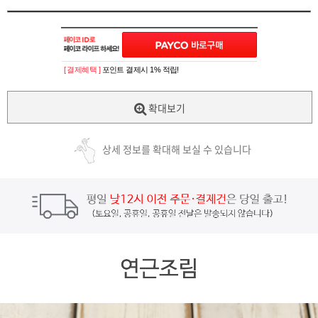
[ 결제혜택 ]
포인트 결제시 1% 적립!
확대보기
상세 정보를 확대해 보실 수 있습니다