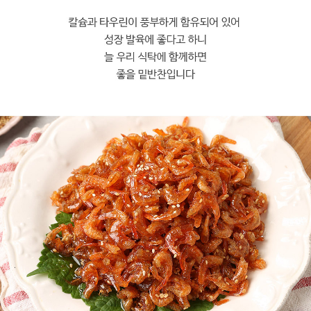
프 하세요!