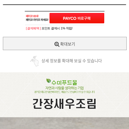
[ 결제혜택 ]
포인트 결제시 1% 적립!
확대보기
상세 정보를 확대해 보실 수 있습니다