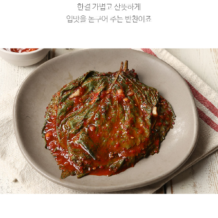
프 하세요!