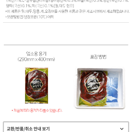
교환/반품/취소 안내 보기