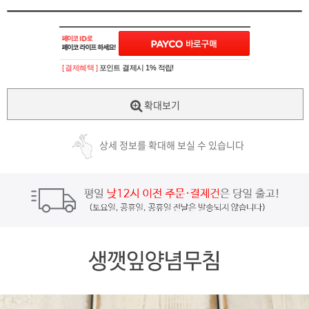
[ 결제혜택 ]
포인트 결제시 1% 적립!
확대보기
상세 정보를 확대해 보실 수 있습니다