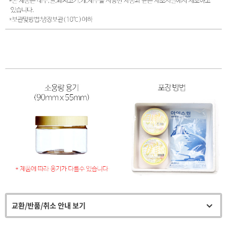
교환/반품/취소 안내 보기