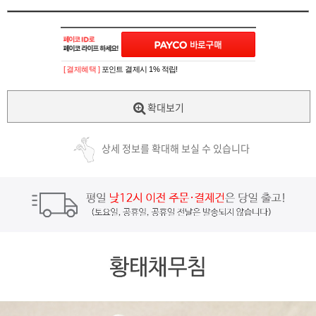
[ 결제혜택 ]
포인트 결제시 1% 적립!
확대보기
상세 정보를 확대해 보실 수 있습니다