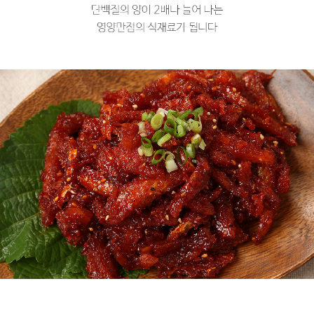
프 하세요!