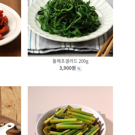
돌해초샐러드 200g
3,900원